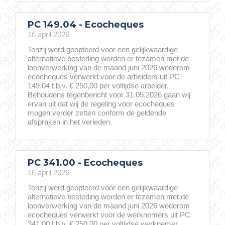
PC 149.04 - Ecocheques
16 april 2026
Tenzij werd geopteerd voor een gelijkwaardige
alternatieve besteding worden er tezamen met de
loonverwerking van de maand juni 2026 wederom
ecocheques verwerkt voor de arbeiders uit PC
149.04 t.b.v. € 250,00 per voltijdse arbeider.
Behoudens tegenbericht voor 31.05.2026 gaan wij
ervan uit dat wij de regeling voor ecocheques
mogen verder zetten conform de geldende
afspraken in het verleden.
PC 341.00 - Ecocheques
16 april 2026
Tenzij werd geopteerd voor een gelijkwaardige
alternatieve besteding worden er tezamen met de
loonverwerking van de maand juni 2026 wederom
ecocheques verwerkt voor de werknemers uit PC
341.00 t.b.v. € 250,00 per voltijdse werknemer.