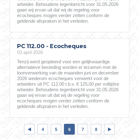
arbeider. Behoudens tegenbericht voor 31.05.2026
gaan wij ervan uit dat wij de regeling voor
ecocheques mogen verder zetten conform de
geldende afspraken in het verleden.
PC 112.00 - Ecocheques
03 april 2026
Tenzij werd geopteerd voor een gelijkwaardige
alternatieve besteding worden er tezamen met de
loonverwerking van de maanden juni en december
2026 wederom ecocheques verwerkt voor de
arbeiders uit PC 112.00 t.b.v. € 125,00 per voltijdse
arbeider. Behoudens tegenbericht voor 31.05.2026
gaan wij ervan uit dat wij de regeling voor
ecocheques mogen verder zetten conform de
geldende afspraken in het verleden.
4
5
6
7
8